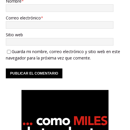
Nombre
*
Correo electrónico
*
Sitio web
Guarda mi nombre, correo electrónico y sitio web en este
navegador para la próxima vez que comente.