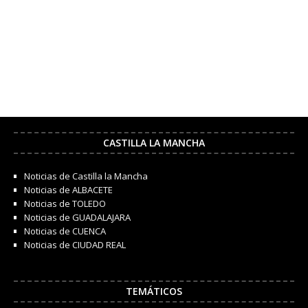
CASTILLA LA MANCHA
Noticias de Castilla la Mancha
Noticias de ALBACETE
Noticias de TOLEDO
Noticias de GUADALAJARA
Noticias de CUENCA
Noticias de CIUDAD REAL
TEMÁTICOS