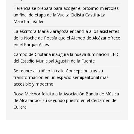
Herencia se prepara para acoger el próximo miércoles
un final de etapa de la Vuelta Ciclista Castilla-La
Mancha Leader
La escritora María Zaragoza encandila a los asistentes
de la Noche de Poesía que el Ateneo de Alcázar ofrece
en el Parque Alces
Campo de Criptana inaugura la nueva iluminación LED
del Estadio Municipal Agustín de la Fuente
Se reabre al tráfico la calle Concepción tras su
transformación en un espacio semipeatonal más
accesible y moderno
Rosa Melchor felicita a la Asociación Banda de Música
de Alcázar por su segundo puesto en el Certamen de
Cullera