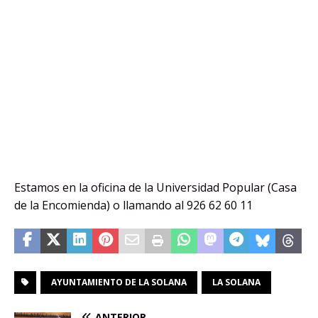
Estamos en la oficina de la Universidad Popular (Casa
de la Encomienda) o llamando al 926 62 60 11
AYUNTAMIENTO DE LA SOLANA
LA SOLANA
ANTERIOR