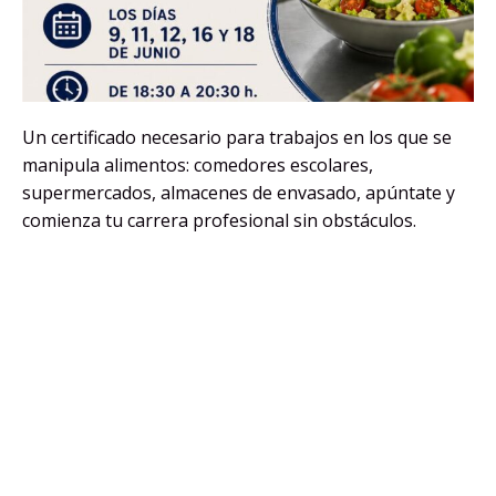
Un certificado necesario para trabajos en los que se
manipula alimentos: comedores escolares,
supermercados, almacenes de envasado, apúntate y
comienza tu carrera profesional sin obstáculos.