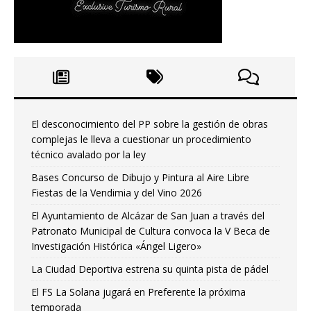
El desconocimiento del PP sobre la gestión de obras
complejas le lleva a cuestionar un procedimiento
técnico avalado por la ley
Bases Concurso de Dibujo y Pintura al Aire Libre
Fiestas de la Vendimia y del Vino 2026
El Ayuntamiento de Alcázar de San Juan a través del
Patronato Municipal de Cultura convoca la V Beca de
Investigación Histórica «Ángel Ligero»
La Ciudad Deportiva estrena su quinta pista de pádel
El FS La Solana jugará en Preferente la próxima
temporada