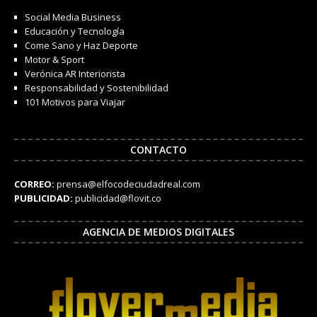
Social Media Business
Educación y Tecnología
Come Sano y Haz Deporte
Motor & Sport
Verónica AR Interiorista
Responsabilidad y Sostenibilidad
101 Motivos para Viajar
CONTACTO
CORREO:
prensa@elfocodeciudadreal.com
PUBLICIDAD:
publicidad@flovit.co
AGENCIA DE MEDIOS DIGITALES