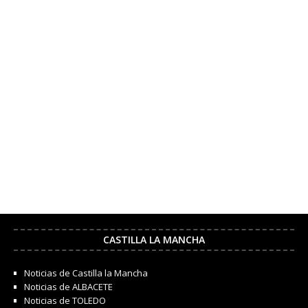
CASTILLA LA MANCHA
Noticias de Castilla la Mancha
Noticias de ALBACETE
Noticias de TOLEDO