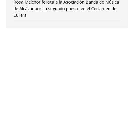
Rosa Melchor felicita a la Asociación Banda de Música
de Alcázar por su segundo puesto en el Certamen de
Cullera