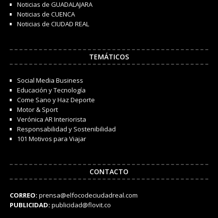
Noticias de GUADALAJARA
Noticias de CUENCA
Noticias de CIUDAD REAL
TEMÁTICOS
Social Media Business
Educación y Tecnología
Come Sano y Haz Deporte
Motor & Sport
Verónica AR Interiorista
Responsabilidad y Sostenibilidad
101 Motivos para Viajar
CONTACTO
CORREO:
prensa@elfocodeciudadreal.com
PUBLICIDAD:
publicidad@flovit.co