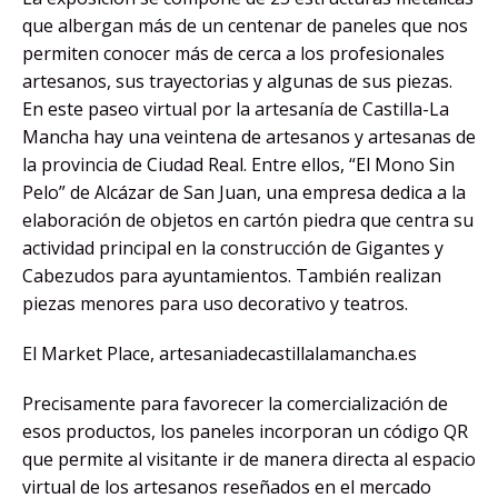
que albergan más de un centenar de paneles que nos
permiten conocer más de cerca a los profesionales
artesanos, sus trayectorias y algunas de sus piezas.
En este paseo virtual por la artesanía de Castilla-La
Mancha hay una veintena de artesanos y artesanas de
la provincia de Ciudad Real. Entre ellos, “El Mono Sin
Pelo” de Alcázar de San Juan, una empresa dedica a la
elaboración de objetos en cartón piedra que centra su
actividad principal en la construcción de Gigantes y
Cabezudos para ayuntamientos. También realizan
piezas menores para uso decorativo y teatros.
El Market Place, artesaniadecastillalamancha.es
Precisamente para favorecer la comercialización de
esos productos, los paneles incorporan un código QR
que permite al visitante ir de manera directa al espacio
virtual de los artesanos reseñados en el mercado