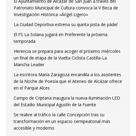
El Ayuntamiento de Alcázar de San Juan a través del
Patronato Municipal de Cultura convoca la V Beca de
Investigación Histórica «Ángel Ligero»
La Ciudad Deportiva estrena su quinta pista de pádel
El FS La Solana jugará en Preferente la próxima
temporada
Herencia se prepara para acoger el próximo miércoles
un final de etapa de la Vuelta Ciclista Castilla-La
Mancha Leader
La escritora María Zaragoza encandila a los asistentes
de la Noche de Poesía que el Ateneo de Alcázar ofrece
en el Parque Alces
Campo de Criptana inaugura la nueva iluminación LED
del Estadio Municipal Agustín de la Fuente
Se reabre al tráfico la calle Concepción tras su
transformación en un espacio semipeatonal más
accesible y moderno