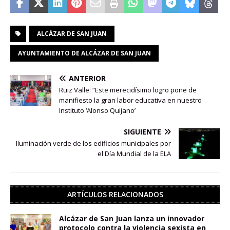
ALCÁZAR DE SAN JUAN
AYUNTAMIENTO DE ALCÁZAR DE SAN JUAN
ANTERIOR
Ruiz Valle: “Este merecidísimo logro pone de
manifiesto la gran labor educativa en nuestro
Instituto ‘Alonso Quijano’
SIGUIENTE
Iluminación verde de los edificios municipales por
el Día Mundial de la ELA
ARTÍCULOS RELACIONADOS
Alcázar de San Juan lanza un innovador
protocolo contra la violencia sexista en