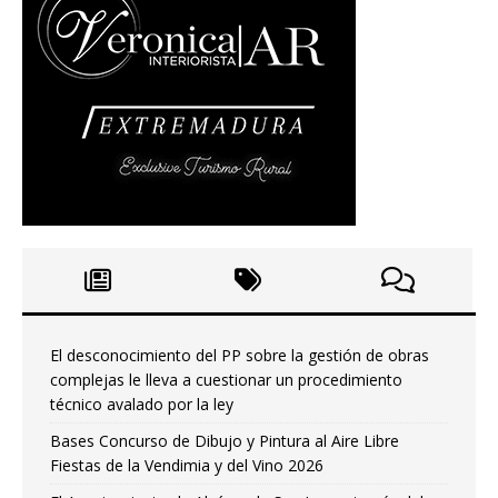
El desconocimiento del PP sobre la gestión de obras
complejas le lleva a cuestionar un procedimiento
técnico avalado por la ley
Bases Concurso de Dibujo y Pintura al Aire Libre
Fiestas de la Vendimia y del Vino 2026