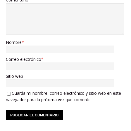
Nombre
*
Correo electrónico
*
Sitio web
Guarda mi nombre, correo electrónico y sitio web en este
navegador para la próxima vez que comente.