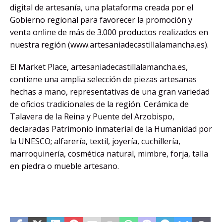
digital de artesanía, una plataforma creada por el
Gobierno regional para favorecer la promoción y
venta online de más de 3.000 productos realizados en
nuestra región (www.artesaniadecastillalamancha.es).
El Market Place, artesaniadecastillalamancha.es,
contiene una amplia selección de piezas artesanas
hechas a mano, representativas de una gran variedad
de oficios tradicionales de la región. Cerámica de
Talavera de la Reina y Puente del Arzobispo,
declaradas Patrimonio inmaterial de la Humanidad por
la UNESCO; alfarería, textil, joyería, cuchillería,
marroquinería, cosmética natural, mimbre, forja, talla
en piedra o mueble artesano.