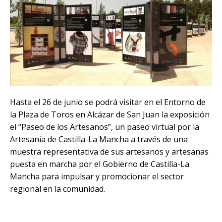
Hasta el 26 de junio se podrá visitar en el Entorno de
la Plaza de Toros en Alcázar de San Juan la exposición
el “Paseo de los Artesanos”, un paseo virtual por la
Artesanía de Castilla-La Mancha a través de una
muestra representativa de sus artesanos y artesanas
puesta en marcha por el Gobierno de Castilla-La
Mancha para impulsar y promocionar el sector
regional en la comunidad.